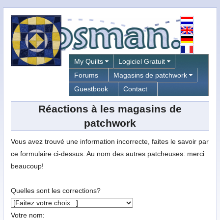
My Quilts
Logiciel Gratuit
Forums
Magasins de patchwork
Guestbook
Contact
Réactions à les magasins de
patchwork
Vous avez trouvé une information incorrecte, faites le savoir par
ce formulaire ci-dessus. Au nom des autres patcheuses: merci
beaucoup!
Quelles sont les corrections?
Votre nom: