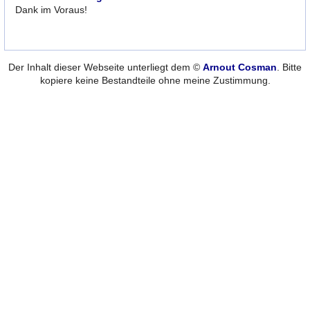
Dank im Voraus!
Der Inhalt dieser Webseite unterliegt dem ©
Arnout Cosman
. Bitte
kopiere keine Bestandteile ohne meine Zustimmung.