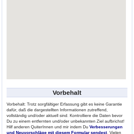
Vorbehalt
Vorbehalt: Trotz sorgfältiger Erfassung gibt es keine Garantie
dafür, daß die dargestellten Informationen zutreffend,
vollständig und/oder aktuell sind. Kontrolliere die Daten bevor
Du zu einem entfernten und/oder unbekannten Ziel aufbrichst!
Hilf anderen QuiterInnen und mir indem Du
Verbesserungen
und Neuvorschläge mit diesem Formular sendest
. Vielen