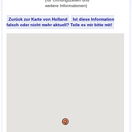
(für Öffnungszeiten und
weitere Informationen)
Zurück zur Karte von Holland
Ist diese Information
falsch oder nicht mehr aktuell? Teile es mir bitte mit!