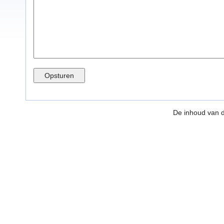
De inhoud van 