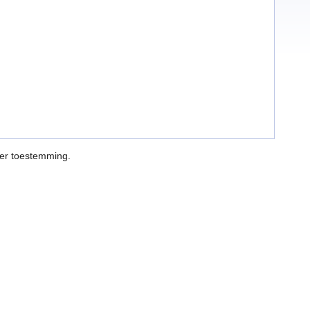
der toestemming.