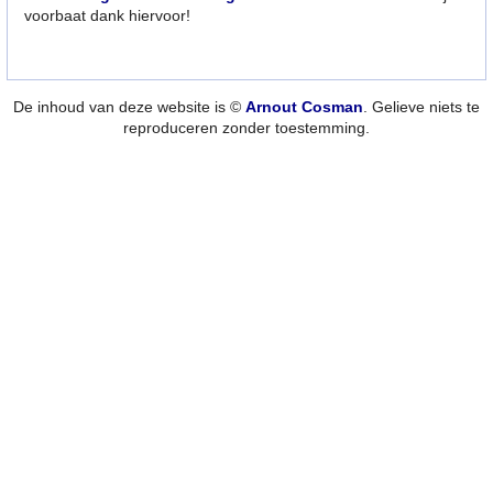
voorbaat dank hiervoor!
De inhoud van deze website is ©
Arnout Cosman
. Gelieve niets te
reproduceren zonder toestemming.