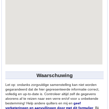
Waarschuwing
Let op: ondanks zorgvuldige samenstelling kan niet worden
gegarandeerd dat de hier gepresenteerde informatie correct,
volledig en up-to-date is. Controleer altijd zelf de gegevens
alvorens af te reizen naar een verre en/of voor u onbekende
bestemming! Help andere quilters en mij en
geef
verbeteringen en aanvullingen door met dit formulier
. Bij