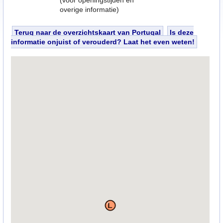
(voor openingstijden en
overige informatie)
Terug naar de overzichtskaart van Portugal
Is deze
informatie onjuist of verouderd? Laat het even weten!