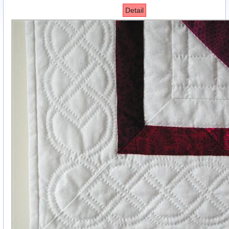
Detail